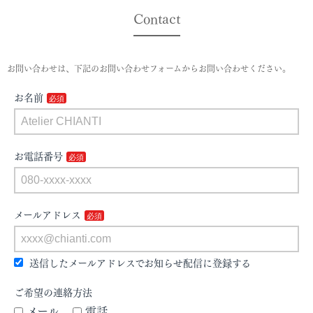
Contact
お問い合わせは、下記のお問い合わせフォームからお問い合わせください。
お名前
お電話番号
メールアドレス
送信したメールアドレスでお知らせ配信に登録する
ご希望の連絡方法
メール
電話