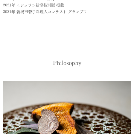
2021年 ミシュラン新潟特別版 掲載
2021年 新潟市若手料理人コンテスト グランプリ
Philosophy