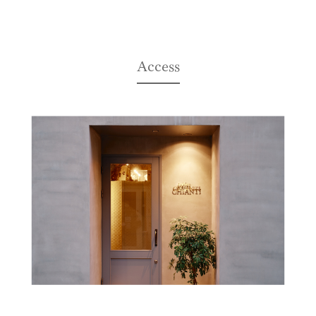
Access