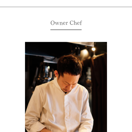
Owner Chef