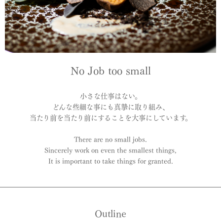
No Job too small
小さな仕事はない。
どんな些細な事にも真摯に取り組み、
当たり前を当たり前にすることを大事にしています。
There are no small jobs.
Sincerely work on even the smallest things,
It is important to take things for granted.
Outline